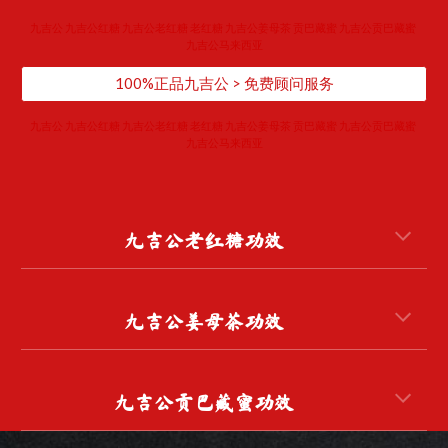
​九吉公 九吉公红糖 九吉公老红糖 老红糖 九吉公姜母茶 贡巴藏蜜 九吉公贡巴藏蜜 
九吉公马来西亚
100%正品九吉公 > 免费顾问服务
​九吉公 九吉公红糖 九吉公老红糖 老红糖 九吉公姜母茶 贡巴藏蜜 九吉公贡巴藏蜜 
九吉公马来西亚
九吉公老红糖功效
九吉公姜母茶
功效
九吉公贡巴藏蜜
功效