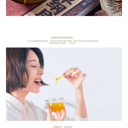
全世界都推崇的健康食品 作为全世界都推崇的健康食品，不仅常见于中国的各种
医书药典：全世界范围内多种文献都对其有记载。 这其中甚至包括《圣经》，
《古兰楼》。